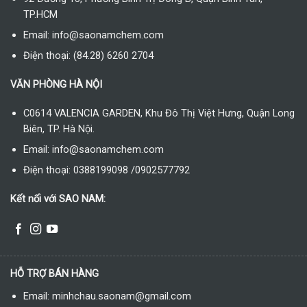
TP.HCM
Email: info@saonamchem.com
Điện thoại: (84.28) 6260 2704
VĂN PHÒNG HÀ NỘI
C0614 VALENCIA GARDEN, Khu Đô Thị Việt Hưng, Quận Long
Biên, TP. Hà Nội.
Email: info@saonamchem.com
Điện thoại: 0388199098 /0902577792
Kết nối với SAO NAM:
HỖ TRỢ BÁN HÀNG
Email: minhchau.saonam@gmail.com