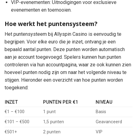
VIP-evenementen: Uitnodigingen voor exclusieve
evenementen en toernooien.
Hoe werkt het puntensysteem?
Het puntensysteem bij Allyspin Casino is eenvoudig te
begrijpen. Voor elke euro die je inzet, ontvang je een
bepaald aantal punten. Deze punten worden automatisch
aan je account toegevoegd. Spelers kunnen hun punten
controleren via hun accountpagina, waar ze ook kunnen zien
hoeveel punten nodig zijn om naar het volgende niveau te
stijgen. Hieronder een overzicht van hoe punten worden
toegekend:
INZET
PUNTEN PER €1
NIVEAU
€1 – €100
1 punt
Basis
€101 – €500
1,5 punten
Geavanceerd
€501+
2 punten
VIP