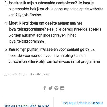
Hoe kan ik mijn puntensaldo controleren?
Je kunt je
puntensaldo bekijken via je accountpagina op de website
van Allyspin Casino.
Moet ik iets doen om deel te nemen aan het
loyaliteitsprogramma?
Nee, alle geregistreerde spelers
worden automatisch ingeschreven in het
loyaliteitsprogramma.
Kan ik mijn punten inwisselen voor contant geld?
Ja,
maar de voorwaarden voor inwisseling kunnen
verschillen afhankelijk van het niveau in het programma.
Rate this post
Pourquoi choisir Cazeus
Slotlair Casino: Wat Je Niet