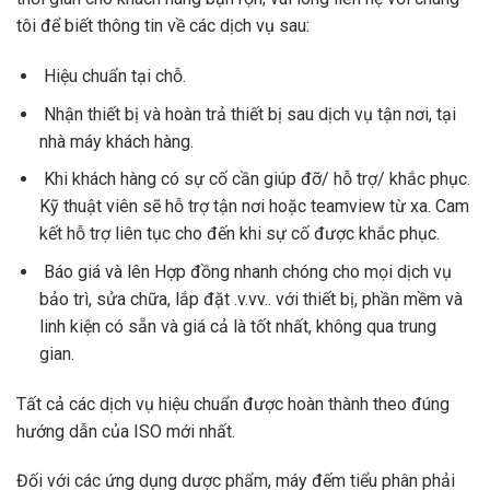
tôi để biết thông tin về các dịch vụ sau:
Hiệu chuẩn tại chỗ.
Nhận thiết bị và hoàn trả thiết bị sau dịch vụ tận nơi, tại
nhà máy khách hàng.
Khi khách hàng có sự cố cần giúp đỡ/ hỗ trợ/ khắc phục.
Kỹ thuật viên sẽ hỗ trợ tận nơi hoặc teamview từ xa. Cam
kết hỗ trợ liên tục cho đến khi sự cố được khắc phục.
Báo giá và lên Hợp đồng nhanh chóng cho mọi dịch vụ
bảo trì, sửa chữa, lắp đặt .v.vv.. với thiết bị, phần mềm và
linh kiện có sẵn và giá cả là tốt nhất, không qua trung
gian.
Tất cả các dịch vụ hiệu chuẩn được hoàn thành theo đúng
hướng dẫn của ISO mới nhất.
Đối với các ứng dụng dược phẩm, máy đếm tiểu phân phải