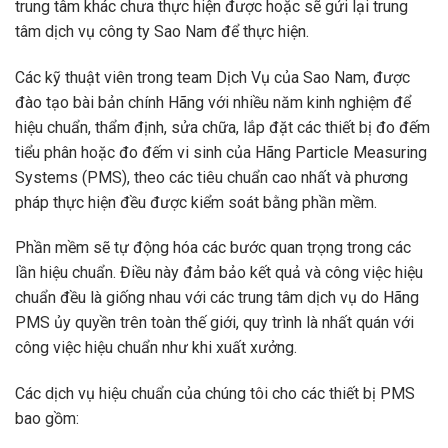
trung tâm khác chưa thực hiện được hoặc sẽ gửi lại trung
tâm dịch vụ công ty Sao Nam để thực hiện.
Các kỹ thuật viên trong team Dịch Vụ của Sao Nam, được
đào tạo bài bản chính Hãng với nhiều năm kinh nghiệm để
hiệu chuẩn, thẩm định, sửa chữa, lắp đặt các thiết bị đo đếm
tiểu phân hoặc đo đếm vi sinh của Hãng Particle Measuring
Systems (PMS), theo các tiêu chuẩn cao nhất và phương
pháp thực hiện đều được kiểm soát bằng phần mềm.
Phần mềm sẽ tự động hóa các bước quan trọng trong các
lần hiệu chuẩn. Điều này đảm bảo kết quả và công việc hiệu
chuẩn đều là giống nhau với các trung tâm dịch vụ do Hãng
PMS ủy quyền trên toàn thế giới, quy trình là nhất quán với
công việc hiệu chuẩn như khi xuất xưởng.
Các dịch vụ hiệu chuẩn của chúng tôi cho các thiết bị PMS
bao gồm: