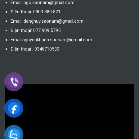
Email: ngo.saonam@gmail.com
Điện thoại: 0903 880 821
Email: danghuy.saonam@gmail.com
Điện thoại: 077 909 5795
Email:nguyenkhanh.saonam@gmail.com
Điện thoại : 0346710530