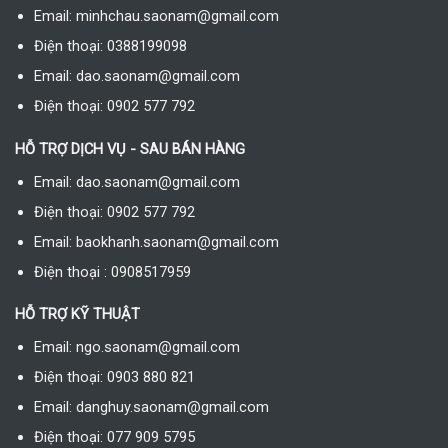
Email: minhchau.saonam@gmail.com
Điện thoại: 0388199098
Email: dao.saonam@gmail.com
Điện thoại: 0902 577 792
HỖ TRỢ DỊCH VỤ - SAU BÁN HÀNG
Email: dao.saonam@gmail.com
Điện thoại: 0902 577 792
Email: baokhanh.saonam@gmail.com
Điện thoại : 0908517959
HỖ TRỢ KỸ THUẬT
Email: ngo.saonam@gmail.com
Điện thoại: 0903 880 821
Email: danghuy.saonam@gmail.com
Điện thoại: 077 909 5795