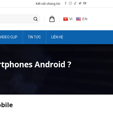
Kết nối chúng tôi:
VI
EN
VIDEO CLIP
TIN TỨC
LIÊN HỆ
artphones Android ?
bile