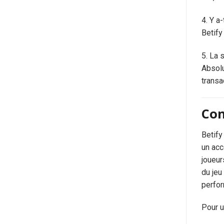
4. Y a
Betify
5. La 
Absolu
transa
Con
Betify
un acc
joueur
du jeu
perfor
Pour u