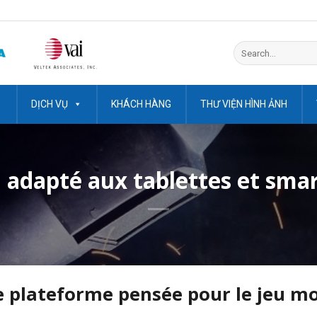
Search
for:
DỊCH VỤ
KHÁCH HÀNG
THƯ VIỆN HÌNH ẢNH
il adapté aux tablettes et sm
 plateforme pensée pour le jeu mo