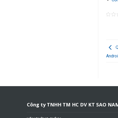
Q
Androi
Công ty TNHH TM HC DV KT SAO NA