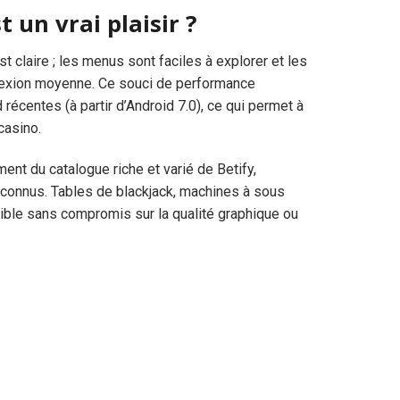
 un vrai plaisir ?
est claire ; les menus sont faciles à explorer et les
exion moyenne. Ce souci de performance
écentes (à partir d’Android 7.0), ce qui permet à
casino.
ment du catalogue riche et varié de Betify,
econnus. Tables de blackjack, machines à sous
ssible sans compromis sur la qualité graphique ou