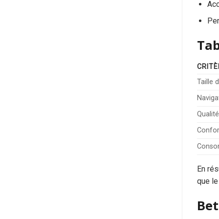
Acc
Per
Tab
CRITÈ
Taille 
Naviga
Qualit
Confor
Consom
En rés
que le
Bet