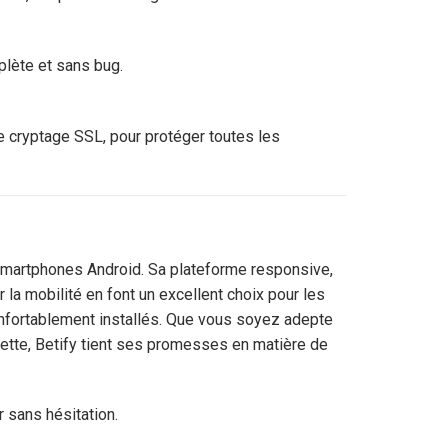
lète et sans bug.
e cryptage SSL, pour protéger toutes les
 smartphones Android. Sa plateforme responsive,
la mobilité en font un excellent choix pour les
confortablement installés. Que vous soyez adepte
ette, Betify tient ses promesses en matière de
 sans hésitation.