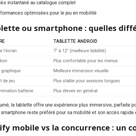
ès instantané au catalogue complet
formances optimisées pour le jeu en mobilité
lette ou smartphone : quelles diff
RE
TABLETTE ANDROID
de l’écran
7″ à 12″ (meilleure lisibilité)
tion
Plus confortable pour les menus
é graphique
Meilleure immersion visuelle
t de jeu
Plus stable pour sessions longues
mation batterie
Plus élevée en général
umé, la tablette offre une expérience plus immersive, parfaite p
 smartphone reste préféré pour sa mobilité et son accès rapide 
ify mobile vs la concurrence : un c