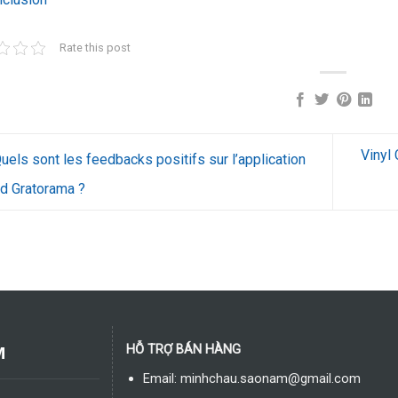
Rate this post
Vinyl
uels sont les feedbacks positifs sur l’application
d Gratorama ?
M
HỖ TRỢ BÁN HÀNG
Email: minhchau.saonam@gmail.com