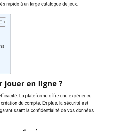
ès rapide à un large catalogue de jeux.
ons
 jouer en ligne ?
efficacité. La plateforme offre une expérience
a création du compte. En plus, la sécurité est
 garantissant la confidentialité de vos données