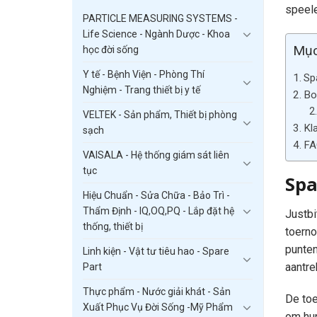
speele
PARTICLE MEASURING SYSTEMS -
Life Science - Ngành Dược - Khoa
Mục
học đời sống
Y tế - Bệnh Viện - Phòng Thí
Sp
Nghiệm - Trang thiết bị y tế
Bo
VELTEK - Sản phẩm, Thiết bị phòng
Kl
sạch
FA
VAISALA - Hệ thống giám sát liên
tục
Spa
Hiệu Chuẩn - Sửa Chữa - Bảo Trì -
Thẩm Định - IQ,OQ,PQ - Lắp đặt hệ
Justbi
thống, thiết bị
toerno
punten
Linh kiện - Vật tư tiêu hao - Spare
aantre
Part
Thực phẩm - Nước giải khát - Sản
De toe
Xuất Phục Vụ Đời Sống -Mỹ Phẩm
om hun