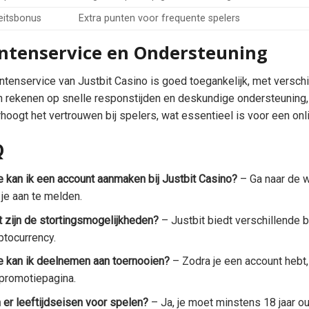
teitsbonus
Extra punten voor frequente spelers
ntenservice en Ondersteuning
ntenservice van Justbit Casino is goed toegankelijk, met verschi
 rekenen op snelle responstijden en deskundige ondersteuning, w
rhoogt het vertrouwen bij spelers, wat essentieel is voor een onl
Q
 kan ik een account aanmaken bij Justbit Casino?
– Ga naar de we
je aan te melden.
 zijn de stortingsmogelijkheden?
– Justbit biedt verschillende 
ptocurrency.
 kan ik deelnemen aan toernooien?
– Zodra je een account hebt, 
promotiepagina.
n er leeftijdseisen voor spelen?
– Ja, je moet minstens 18 jaar ou