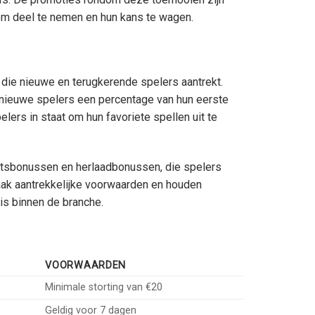
s om deel te nemen en hun kans te wagen.
 die nieuwe en terugkerende spelers aantrekt.
nieuwe spelers een percentage van hun eerste
elers in staat om hun favoriete spellen uit te
teitsbonussen en herlaadbonussen, die spelers
ak aantrekkelijke voorwaarden en houden
is binnen de branche.
VOORWAARDEN
Minimale storting van €20
Geldig voor 7 dagen