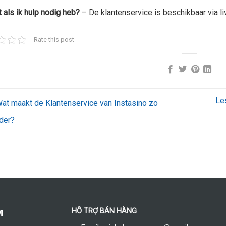
 als ik hulp nodig heb?
– De klantenservice is beschikbaar via liv
Rate this post
Le
at maakt de Klantenservice van Instasino zo
der?
M
HỖ TRỢ BÁN HÀNG