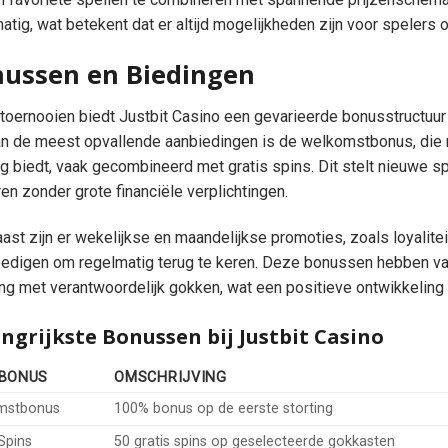
atig, wat betekent dat er altijd mogelijkheden zijn voor speler
ussen en Biedingen
toernooien biedt Justbit Casino een gevarieerde bonusstructuur
n de meest opvallende aanbiedingen is de welkomstbonus, die 
ng biedt, vaak gecombineerd met gratis spins. Dit stelt nieuwe sp
en zonder grote financiële verplichtingen.
ast zijn er wekelijkse en maandelijkse promoties, zoals loyali
digen om regelmatig terug te keren. Deze bonussen hebben va
ng met verantwoordelijk gokken, wat een positieve ontwikkeling 
ngrijkste Bonussen bij Justbit Casino
 BONUS
OMSCHRIJVING
mstbonus
100% bonus op de eerste storting
Spins
50 gratis spins op geselecteerde gokkasten