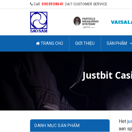
Skip
Call:
0903938641
24/7 CUSTOMER SERVICE
to
content
TRANG CHỦ
GIỚI THIỆU
SẢN PHẨM
Justbit Ca
Het
ju
DANH MỤC SẢN PHẨM
aan sp