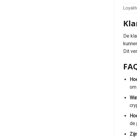
Loyali
Kla
De kla
kunnen
Dit ve
FA
Hoe
om 
Wat
cry
Hoe
de 
Zij