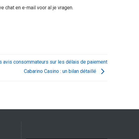
e chat en e-mail voor al je vragen.
s avis consommateurs sur les délais de paiement
Cabarino Casino : un bilan détaillé