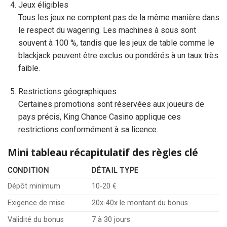
Jeux éligibles
Tous les jeux ne comptent pas de la même manière dans
le respect du wagering. Les machines à sous sont
souvent à 100 %, tandis que les jeux de table comme le
blackjack peuvent être exclus ou pondérés à un taux très
faible.
Restrictions géographiques
Certaines promotions sont réservées aux joueurs de
pays précis, King Chance Casino applique ces
restrictions conformément à sa licence.
Mini tableau récapitulatif des règles clé
CONDITION
DÉTAIL TYPE
Dépôt minimum
10-20 €
Exigence de mise
20x-40x le montant du bonus
Validité du bonus
7 à 30 jours