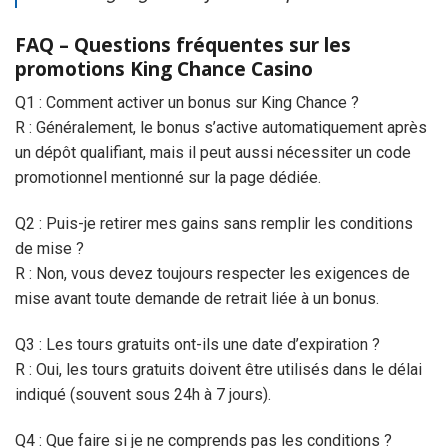
FAQ – Questions fréquentes sur les
promotions King Chance Casino
Q1 : Comment activer un bonus sur King Chance ?
R : Généralement, le bonus s’active automatiquement après
un dépôt qualifiant, mais il peut aussi nécessiter un code
promotionnel mentionné sur la page dédiée.
Q2 : Puis-je retirer mes gains sans remplir les conditions
de mise ?
R : Non, vous devez toujours respecter les exigences de
mise avant toute demande de retrait liée à un bonus.
Q3 : Les tours gratuits ont-ils une date d’expiration ?
R : Oui, les tours gratuits doivent être utilisés dans le délai
indiqué (souvent sous 24h à 7 jours).
Q4 : Que faire si je ne comprends pas les conditions ?