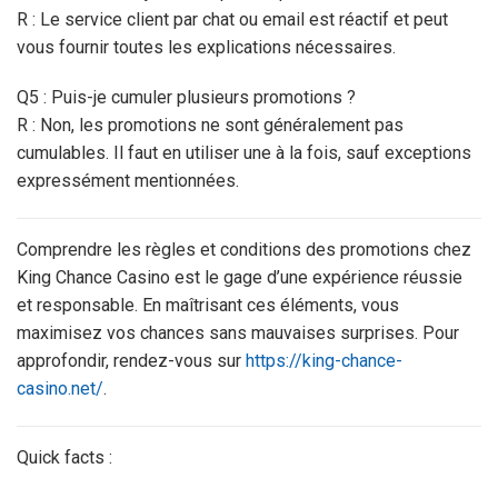
R : Le service client par chat ou email est réactif et peut
vous fournir toutes les explications nécessaires.
Q5 : Puis-je cumuler plusieurs promotions ?
R : Non, les promotions ne sont généralement pas
cumulables. Il faut en utiliser une à la fois, sauf exceptions
expressément mentionnées.
Comprendre les règles et conditions des promotions chez
King Chance Casino est le gage d’une expérience réussie
et responsable. En maîtrisant ces éléments, vous
maximisez vos chances sans mauvaises surprises. Pour
approfondir, rendez-vous sur
https://king-chance-
casino.net/
.
Quick facts :