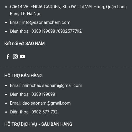
C0614 VALENCIA GARDEN, Khu Đô Thị Việt Hưng, Quận Long
Biên, TP. Hà Nội.
Email: info@saonamchem.com
Điện thoại: 0388199098 /0902577792
Kết nối với SAO NAM:
HỖ TRỢ BÁN HÀNG
Email: minhchau.saonam@gmail.com
Điện thoại: 0388199098
Email: dao.saonam@gmail.com
Điện thoại: 0902 577 792
HỖ TRỢ DỊCH VỤ - SAU BÁN HÀNG