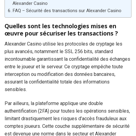
Alexander Casino
FAQ – Sécurité des transactions sur Alexander Casino
Quelles sont les technologies mises en
œuvre pour sécuriser les transactions ?
Alexander Casino utilise les protocoles de cryptage les
plus avancés, notamment le SSL 256 bits, standard
incontournable garantissant la confidentialité des échanges
entre le joueur et le serveur. Ce cryptage empêche toute
interception ou modification des données bancaires,
assurant la confidentialité totale des informations
sensibles.
Par ailleurs, la plateforme applique une double
authentification (2FA) pour toutes les opérations sensibles,
limitant drastiquement les risques d’accès frauduleux aux
comptes joueurs. Cette couche supplémentaire de sécurité
est devenue une norme dans le secteur et Alexander