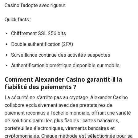
Casino l’adopte avec rigueur.
Quick facts :
Chiffrement SSL 256 bits
Double authentification (2FA)
Surveillance continue des activités suspectes
Authentification biométrique disponible sur mobile
Comment Alexander Casino garantit-il la
fiabilité des paiements ?
La sécurité ne s’arrête pas au cryptage. Alexander Casino
collabore exclusivement avec des prestataires de
paiement reconnus à l’échelle mondiale, offrant une variété
de solutions parmi les plus fiables : cartes bancaires,
portefeuilles électroniques, virements bancaires et
cryptomonnaies. Chaque méthode est sélectionnée pour sa