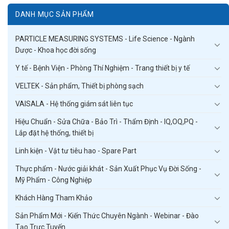
DANH MỤC SẢN PHẨM
PARTICLE MEASURING SYSTEMS - Life Science - Ngành
Dược - Khoa học đời sống
Y tế - Bệnh Viện - Phòng Thí Nghiệm - Trang thiết bị y tế
VELTEK - Sản phẩm, Thiết bị phòng sạch
VAISALA - Hệ thống giám sát liên tục
Hiệu Chuẩn - Sửa Chữa - Bảo Trì - Thẩm Định - IQ,OQ,PQ -
Lắp đặt hệ thống, thiết bị
Linh kiện - Vật tư tiêu hao - Spare Part
Thực phẩm - Nước giải khát - Sản Xuất Phục Vụ Đời Sống -
Mỹ Phẩm - Công Nghiệp
Khách Hàng Tham Khảo
Sản Phẩm Mới - Kiến Thức Chuyên Ngành - Webinar - Đào
Tạo Trực Tuyến