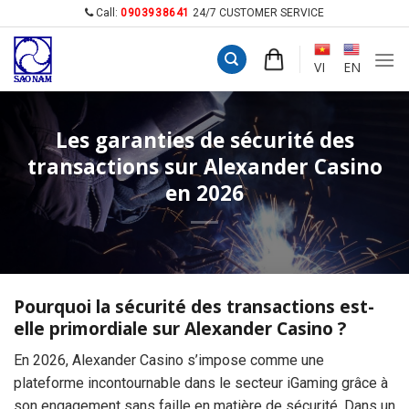
Skip
Call:
0903938641
24/7 CUSTOMER SERVICE
to
content
VI
EN
Les garanties de sécurité des
transactions sur Alexander Casino
en 2026
Pourquoi la sécurité des transactions est-
elle primordiale sur Alexander Casino ?
En 2026, Alexander Casino s’impose comme une
plateforme incontournable dans le secteur iGaming grâce à
son engagement sans faille en matière de sécurité. Dans un