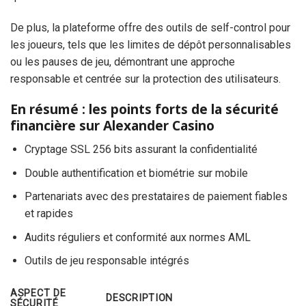
De plus, la plateforme offre des outils de self-control pour
les joueurs, tels que les limites de dépôt personnalisables
ou les pauses de jeu, démontrant une approche
responsable et centrée sur la protection des utilisateurs.
En résumé : les points forts de la sécurité
financière sur Alexander Casino
Cryptage SSL 256 bits assurant la confidentialité
Double authentification et biométrie sur mobile
Partenariats avec des prestataires de paiement fiables
et rapides
Audits réguliers et conformité aux normes AML
Outils de jeu responsable intégrés
ASPECT DE
DESCRIPTION
SÉCURITÉ