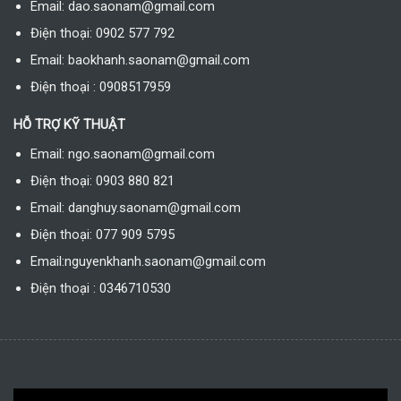
Email: dao.saonam@gmail.com
Điện thoại: 0902 577 792
Email: baokhanh.saonam@gmail.com
Điện thoại : 0908517959
HỖ TRỢ KỸ THUẬT
Email: ngo.saonam@gmail.com
Điện thoại: 0903 880 821
Email: danghuy.saonam@gmail.com
Điện thoại: 077 909 5795
Email:nguyenkhanh.saonam@gmail.com
Điện thoại : 0346710530