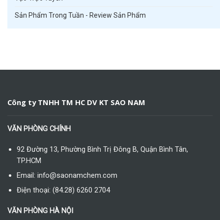
Sản Phẩm Trong Tuần - Review Sản Phẩm
Công ty TNHH TM HC DV KT SAO NAM
VĂN PHÒNG CHÍNH
92 Đường 13, Phường Bình Trị Đông B, Quận Bình Tân,
TP.HCM
Email: info@saonamchem.com
Điện thoại: (84.28) 6260 2704
VĂN PHÒNG HÀ NỘI