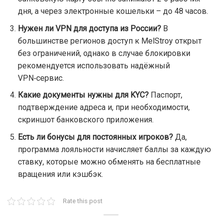
дня, а через электронные кошельки – до 48 часов.
Нужен ли VPN для доступа из России?
В
большинстве регионов доступ к MelStroy открыт
без ограничений, однако в случае блокировки
рекомендуется использовать надёжный
VPN‑сервис.
Какие документы нужны для KYC?
Паспорт,
подтверждение адреса и, при необходимости,
скриншот банковского приложения.
Есть ли бонусы для постоянных игроков?
Да,
программа лояльности начисляет баллы за каждую
ставку, которые можно обменять на бесплатные
вращения или кэшбэк.
Rate this post