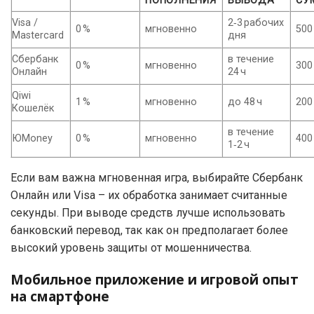
ПОПОЛНЕНИЯ
ВЫВОДА
СУ
Visa /
2‑3 рабочих
0 %
мгновенно
500
Mastercard
дня
Сбербанк
в течение
0 %
мгновенно
300
Онлайн
24 ч
Qiwi
1 %
мгновенно
до 48 ч
200
Кошелёк
в течение
ЮMoney
0 %
мгновенно
400
1‑2 ч
Если вам важна мгновенная игра, выбирайте Сбербанк
Онлайн или Visa – их обработка занимает считанные
секунды. При выводе средств лучше использовать
банковский перевод, так как он предполагает более
высокий уровень защиты от мошенничества.
Мобильное приложение и игровой опыт
на смартфоне