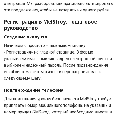
отыгрыша. Мы разберём, как правильно активировать
эти предложения, чтобы не потерять ни одного рубля.
Регистрация в MelStroy: пошаговое
руководство
Создание аккаунта
Начинаем с простого – нажимаем кнопку
«Регистрация» на главной странице. В форме
указываем имя, фамилию, адрес электронной почты и
выбираем надёжный пароль. После подтверждения
email система автоматически перенаправит вас к
следующему шагу.
Подтверждение телефона
Для повышения уровня безопасности MelStroy требует
привязать номер мобильного телефона. На указанный
номер придёт SMS‑код, который необходимо ввести в