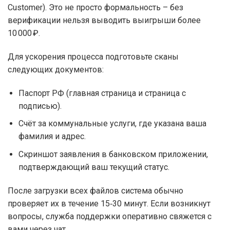
Customer). Это не просто формальность – без
верификации нельзя выводить выигрыши более
10 000 ₽.
Для ускорения процесса подготовьте сканы
следующих документов:
Паспорт РФ (главная страница и страница с
подписью).
Счёт за коммунальные услуги, где указана ваша
фамилия и адрес.
Скриншот заявления в банковском приложении,
подтверждающий ваш текущий статус.
После загрузки всех файлов система обычно
проверяет их в течение 15‑30 минут. Если возникнут
вопросы, служба поддержки оперативно свяжется с
вами через чат.