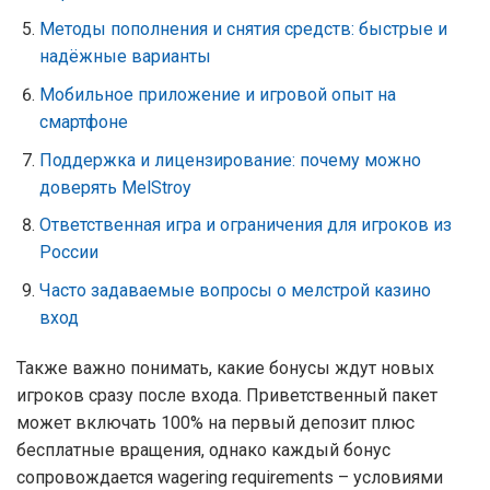
Методы пополнения и снятия средств: быстрые и
надёжные варианты
Мобильное приложение и игровой опыт на
смартфоне
Поддержка и лицензирование: почему можно
доверять MelStroy
Ответственная игра и ограничения для игроков из
России
Часто задаваемые вопросы о мелстрой казино
вход
Также важно понимать, какие бонусы ждут новых
игроков сразу после входа. Приветственный пакет
может включать 100% на первый депозит плюс
бесплатные вращения, однако каждый бонус
сопровождается wagering requirements – условиями