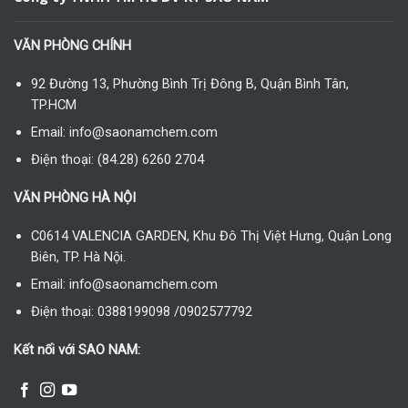
VĂN PHÒNG CHÍNH
92 Đường 13, Phường Bình Trị Đông B, Quận Bình Tân,
TP.HCM
Email: info@saonamchem.com
Điện thoại: (84.28) 6260 2704
VĂN PHÒNG HÀ NỘI
C0614 VALENCIA GARDEN, Khu Đô Thị Việt Hưng, Quận Long
Biên, TP. Hà Nội.
Email: info@saonamchem.com
Điện thoại: 0388199098 /0902577792
Kết nối với SAO NAM: