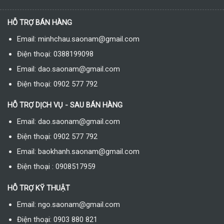
HỖ TRỢ BÁN HÀNG
Email: minhchau.saonam@gmail.com
Điện thoại: 0388199098
Email: dao.saonam@gmail.com
Điện thoại: 0902 577 792
HỖ TRỢ DỊCH VỤ - SAU BÁN HÀNG
Email: dao.saonam@gmail.com
Điện thoại: 0902 577 792
Email: baokhanh.saonam@gmail.com
Điện thoại : 0908517959
HỖ TRỢ KỸ THUẬT
Email: ngo.saonam@gmail.com
Điện thoại: 0903 880 821