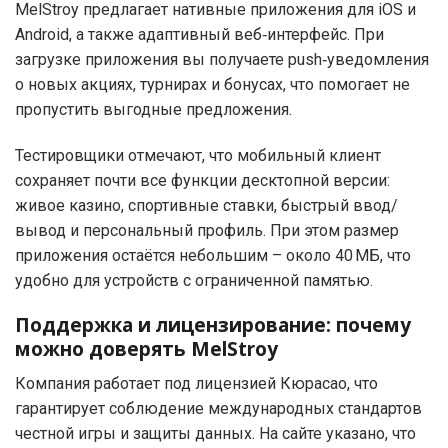
MelStroy предлагает нативные приложения для iOS и
Android, а также адаптивный веб‑интерфейс. При
загрузке приложения вы получаете push‑уведомления
о новых акциях, турнирах и бонусах, что помогает не
пропустить выгодные предложения.
Тестировщики отмечают, что мобильный клиент
сохраняет почти все функции десктопной версии:
живое казино, спортивные ставки, быстрый ввод/
вывод и персональный профиль. При этом размер
приложения остаётся небольшим – около 40 МБ, что
удобно для устройств с ограниченной памятью.
Поддержка и лицензирование: почему
можно доверять MelStroy
Компания работает под лицензией Кюрасао, что
гарантирует соблюдение международных стандартов
честной игры и защиты данных. На сайте указано, что