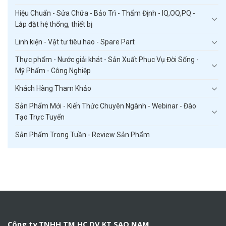
Hiệu Chuẩn - Sửa Chữa - Bảo Trì - Thẩm Định - IQ,OQ,PQ -
Lắp đặt hệ thống, thiết bị
Linh kiện - Vật tư tiêu hao - Spare Part
Thực phẩm - Nước giải khát - Sản Xuất Phục Vụ Đời Sống -
Mỹ Phẩm - Công Nghiệp
Khách Hàng Tham Khảo
Sản Phẩm Mới - Kiến Thức Chuyên Ngành - Webinar - Đào
Tạo Trực Tuyến
Sản Phẩm Trong Tuần - Review Sản Phẩm
Công ty TNHH TM HC DV KT SAO NAM