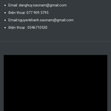
Email: danghuy.saonam@gmail.com
Điện thoại: 077 909 5795
Email:nguyenkhanh.saonam@gmail.com
Điện thoại : 0346710530