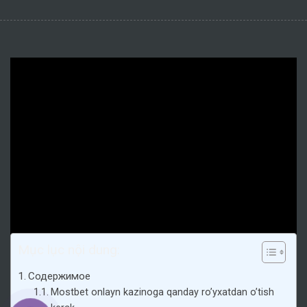
Mục lục nội dung:
Содержимое
Mostbet onlayn kazinoga qanday ro’yxatdan o’tish