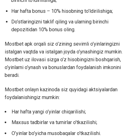
birinchi to’ldirilishiga;
Har hafta bonus – 10% hisobning to’ldirilishiga;
Do’stlaringizni taklif qiling va ularning birinchi
depozitidan 10% bonus oling.
Mostbet apk orqali siz o’zining sevimli o’yinlaringizni
istalgan vaqtda va istalgan joyda o’ynashingiz mumkin.
Mostbet uz ilovasi sizga o’z hisobingizni boshqarish,
o’yinlarni o’ynash va bonuslardan foydalanish imkonini
beradi.
Mostbet onlayn kazinoda siz quyidagi aktsiyalardan
foydalanishingiz mumkin:
Har hafta yangi o’yinlar chiqarilishi;
Maxsus tadbirlar va turnirlar o’tkazilishi;
O’yinlar bo’yicha musobaqalar o’tkazilishi.