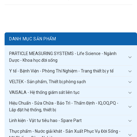
DANH MỤC SẢN PHẨM
PARTICLE MEASURING SYSTEMS - Life Science - Ngành
Dược - Khoa học đời sống
Y tế - Bệnh Viện - Phòng Thí Nghiệm - Trang thiết bị y tế
VELTEK - Sản phẩm, Thiết bị phòng sạch
VAISALA - Hệ thống giám sát liên tục
Hiệu Chuẩn - Sửa Chữa - Bảo Trì - Thẩm Định - IQ,OQ,PQ -
Lắp đặt hệ thống, thiết bị
Linh kiện - Vật tư tiêu hao - Spare Part
Thực phẩm - Nước giải khát - Sản Xuất Phục Vụ Đời Sống -