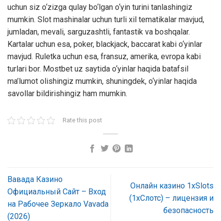
uchun siz o‘zizga qulay bo‘lgan o‘yin turini tanlashingiz
mumkin. Slot mashinalar uchun turli xil tematikalar mavjud,
jumladan, mevali, sarguzashtli, fantastik va boshqalar.
Kartalar uchun esa, poker, blackjack, baccarat kabi o‘yinlar
mavjud. Ruletka uchun esa, fransuz, amerika, evropa kabi
turlari bor. Mostbet uz saytida o‘yinlar haqida batafsil
ma’lumot olishingiz mumkin, shuningdek, o‘yinlar haqida
savollar bildirishingiz ham mumkin.
Rate this post
Вавада Казино
Онлайн казино 1xSlots
Официальный Сайт – Вход
(1хСлотс) – лицензия и
на Рабочее Зеркало Vavada
безопасность
(2026)