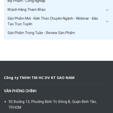
Mỹ Phẩm - Công Nghiệp
Khách Hàng Tham Khảo
Sản Phẩm Mới - Kiến Thức Chuyên Ngành - Webinar - Đào
Tạo Trực Tuyến
Sản Phẩm Trong Tuần - Review Sản Phẩm
Công ty TNHH TM HC DV KT SAO NAM
VĂN PHÒNG CHÍNH
92 Đường 13, Phường Bình Trị Đông B, Quận Bình Tân,
TP.HCM