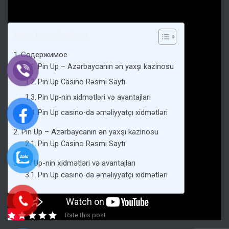
Mục lục nội dung:
Содержимое
Pin Up – Azərbaycanın ən yaxşı kazinosu
Pin Up Casino Rəsmi Saytı
Pin Up-nin xidmətləri və avantajları
Pin Up casino-da əməliyyatçı xidmətləri
Pin Up – Azərbaycanın ən yaxşı kazinosu
Pin Up Casino Rəsmi Saytı
Pin Up-nin xidmətləri və avantajları
Pin Up casino-da əməliyyatçı xidmətləri
Rate this post