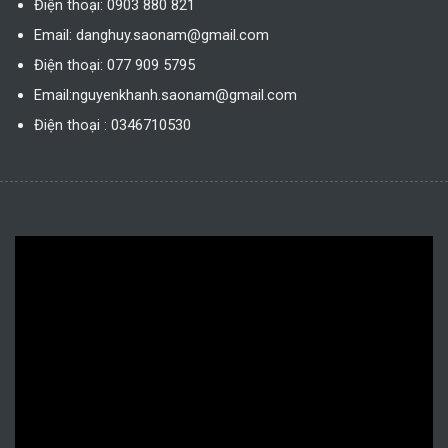
Điện thoại: 0903 880 821
Email: danghuy.saonam@gmail.com
Điện thoại: 077 909 5795
Email:nguyenkhanh.saonam@gmail.com
Điện thoại : 0346710530