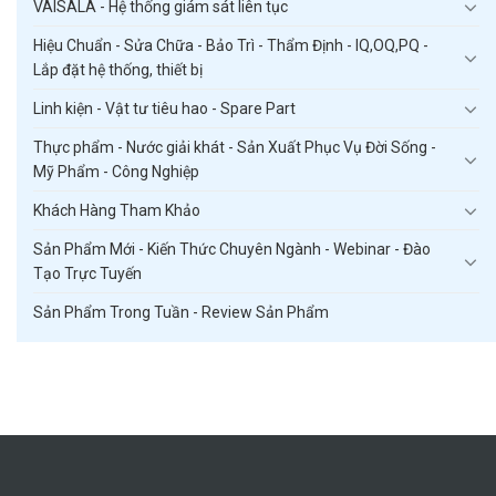
VAISALA - Hệ thống giám sát liên tục
Hiệu Chuẩn - Sửa Chữa - Bảo Trì - Thẩm Định - IQ,OQ,PQ -
Lắp đặt hệ thống, thiết bị
Linh kiện - Vật tư tiêu hao - Spare Part
Thực phẩm - Nước giải khát - Sản Xuất Phục Vụ Đời Sống -
Mỹ Phẩm - Công Nghiệp
Khách Hàng Tham Khảo
Sản Phẩm Mới - Kiến Thức Chuyên Ngành - Webinar - Đào
Tạo Trực Tuyến
Sản Phẩm Trong Tuần - Review Sản Phẩm