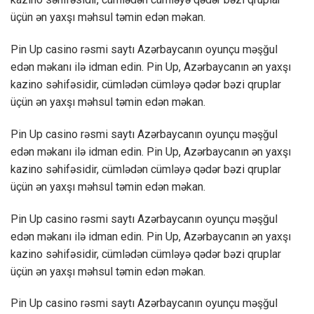
üçün ən yaxşı məhsul təmin edən məkan.
Pin Up casino rəsmi saytı Azərbaycanın oyunçu məşğul
edən məkanı ilə idman edin. Pin Up, Azərbaycanın ən yaxşı
kazino səhifəsidir, cümlədən cümləyə qədər bəzi qruplar
üçün ən yaxşı məhsul təmin edən məkan.
Pin Up casino rəsmi saytı Azərbaycanın oyunçu məşğul
edən məkanı ilə idman edin. Pin Up, Azərbaycanın ən yaxşı
kazino səhifəsidir, cümlədən cümləyə qədər bəzi qruplar
üçün ən yaxşı məhsul təmin edən məkan.
Pin Up casino rəsmi saytı Azərbaycanın oyunçu məşğul
edən məkanı ilə idman edin. Pin Up, Azərbaycanın ən yaxşı
kazino səhifəsidir, cümlədən cümləyə qədər bəzi qruplar
üçün ən yaxşı məhsul təmin edən məkan.
Pin Up casino rəsmi saytı Azərbaycanın oyunçu məşğul