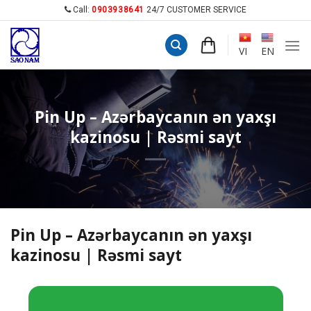
Skip
Call:
0903938641
24/7 CUSTOMER SERVICE
to
content
VI
EN
Pin Up – Azərbaycanın ən yaxşı
kazinosu | Rəsmi sayt
Pin Up – Azərbaycanın ən yaxşı
kazinosu | Rəsmi sayt