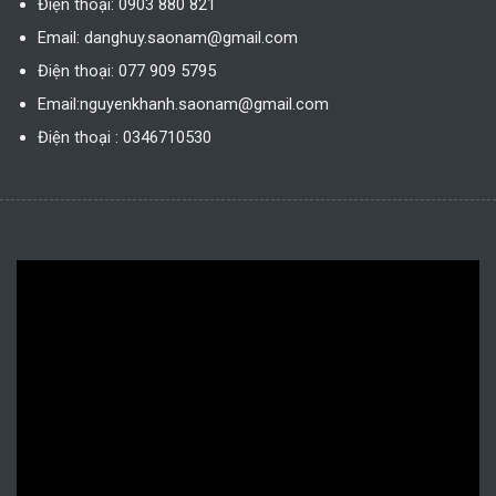
Điện thoại: 0903 880 821
Email: danghuy.saonam@gmail.com
Điện thoại: 077 909 5795
Email:nguyenkhanh.saonam@gmail.com
Điện thoại : 0346710530