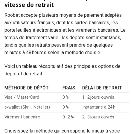
vitesse de retrait
Roobet accepte plusieurs moyens de paiement adaptés
aux utilisateurs français, dont les cartes bancaires, les
portefeuilles électroniques et les virements bancaires. Le
temps de traitement varie : les dépôts sont instantanés,
tandis que les retraits peuvent prendre de quelques
minutes à 48 heures selon la méthode choisie.
Voici un tableau récapitulatif des principales options de
dépôt et de retrait :
MÉTHODE DE DÉPÔT
FRAIS
DÉLAI DE RETRAIT
Visa / MasterCard
0 %
1–2 jours ouvrés
e‑wallet (Skrill, Neteller)
0 %
Instantané à 24 h
Virement bancaire
0–2 %
2–3 jours ouvrés
Choisissez la méthode qui correspond le mieux à votre