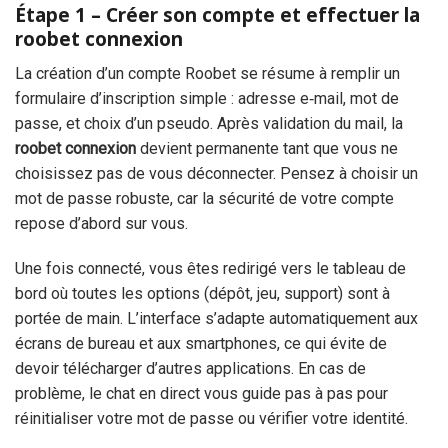
Étape 1 – Créer son compte et effectuer la
roobet connexion
La création d’un compte Roobet se résume à remplir un
formulaire d’inscription simple : adresse e‑mail, mot de
passe, et choix d’un pseudo. Après validation du mail, la
roobet connexion
devient permanente tant que vous ne
choisissez pas de vous déconnecter. Pensez à choisir un
mot de passe robuste, car la sécurité de votre compte
repose d’abord sur vous.
Une fois connecté, vous êtes redirigé vers le tableau de
bord où toutes les options (dépôt, jeu, support) sont à
portée de main. L’interface s’adapte automatiquement aux
écrans de bureau et aux smartphones, ce qui évite de
devoir télécharger d’autres applications. En cas de
problème, le chat en direct vous guide pas à pas pour
réinitialiser votre mot de passe ou vérifier votre identité.