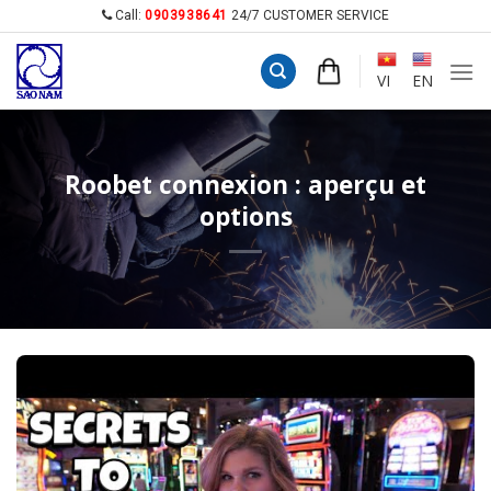
Skip
Call:
0903938641
24/7 CUSTOMER SERVICE
to
content
VI
EN
Roobet connexion : aperçu et
options