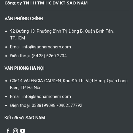
Công ty TNHH TM HC DV KT SAO NAM
VĂN PHÒNG CHÍNH
92 Đường 13, Phường Bình Trị Đông B, Quận Bình Tân,
TP.HCM
Email: info@saonamchem.com
Điện thoại: (84.28) 6260 2704
VĂN PHÒNG HÀ NỘI
C0614 VALENCIA GARDEN, Khu Đô Thị Việt Hưng, Quận Long
Biên, TP. Hà Nội.
Email: info@saonamchem.com
Điện thoại: 0388199098 /0902577792
Kết nối với SAO NAM: