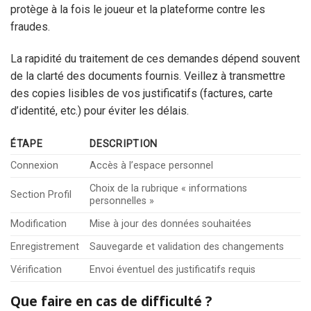
protège à la fois le joueur et la plateforme contre les
fraudes.
La rapidité du traitement de ces demandes dépend souvent
de la clarté des documents fournis. Veillez à transmettre
des copies lisibles de vos justificatifs (factures, carte
d’identité, etc.) pour éviter les délais.
ÉTAPE
DESCRIPTION
Connexion
Accès à l’espace personnel
Choix de la rubrique « informations
Section Profil
personnelles »
Modification
Mise à jour des données souhaitées
Enregistrement
Sauvegarde et validation des changements
Vérification
Envoi éventuel des justificatifs requis
Que faire en cas de difficulté ?