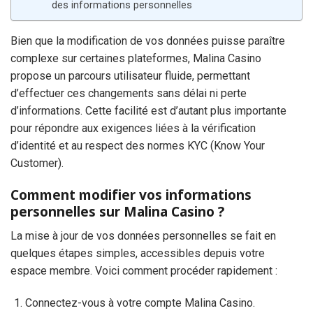
des informations personnelles
Bien que la modification de vos données puisse paraître
complexe sur certaines plateformes, Malina Casino
propose un parcours utilisateur fluide, permettant
d’effectuer ces changements sans délai ni perte
d’informations. Cette facilité est d’autant plus importante
pour répondre aux exigences liées à la vérification
d’identité et au respect des normes KYC (Know Your
Customer).
Comment modifier vos informations
personnelles sur Malina Casino ?
La mise à jour de vos données personnelles se fait en
quelques étapes simples, accessibles depuis votre
espace membre. Voici comment procéder rapidement :
Connectez-vous à votre compte Malina Casino.