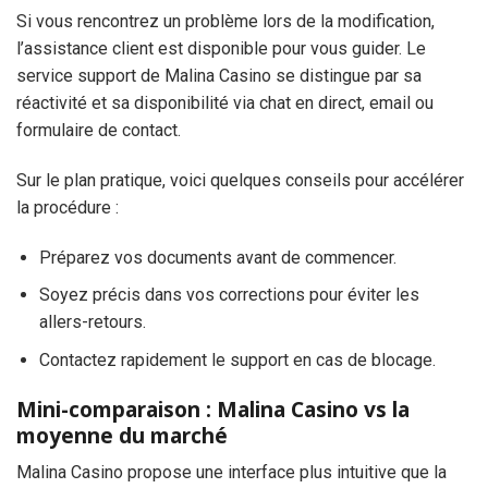
Si vous rencontrez un problème lors de la modification,
l’assistance client est disponible pour vous guider. Le
service support de Malina Casino se distingue par sa
réactivité et sa disponibilité via chat en direct, email ou
formulaire de contact.
Sur le plan pratique, voici quelques conseils pour accélérer
la procédure :
Préparez vos documents avant de commencer.
Soyez précis dans vos corrections pour éviter les
allers-retours.
Contactez rapidement le support en cas de blocage.
Mini-comparaison : Malina Casino vs la
moyenne du marché
Malina Casino propose une interface plus intuitive que la