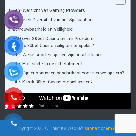
Een Overzicht van Gaming Providers
Diepte en Diversiteit van het Spelaanbod
Betrouwbaarheid en Veiligheid
FAQ over 30bet Casino en zijn Providers
Is 30bet Casino veilig om te spelen?
Welke soorten spellen zijn beschikbaar?
Hoe snel zijn de uitbetalingen?
Zijn er bonussen beschikbaar voor nieuwe spelers?
Kan ik 30bet Casino mobiel spelen?
Rate this post
Copyright 2026 ©
Thiết Kế Web Bởi
saonamchem.com