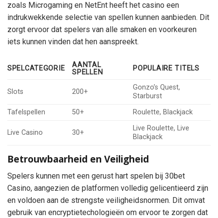
zoals Microgaming en NetEnt heeft het casino een
indrukwekkende selectie van spellen kunnen aanbieden. Dit
zorgt ervoor dat spelers van alle smaken en voorkeuren
iets kunnen vinden dat hen aanspreekt.
AANTAL
SPELCATEGORIE
POPULAIRE TITELS
SPELLEN
Gonzo’s Quest,
Slots
200+
Starburst
Tafelspellen
50+
Roulette, Blackjack
Live Roulette, Live
Live Casino
30+
Blackjack
Betrouwbaarheid en Veiligheid
Spelers kunnen met een gerust hart spelen bij 30bet
Casino, aangezien de platformen volledig gelicentieerd zijn
en voldoen aan de strengste veiligheidsnormen. Dit omvat
gebruik van encryptietechologieën om ervoor te zorgen dat