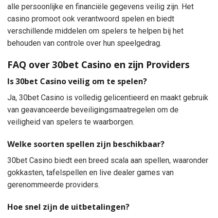
alle persoonlijke en financiële gegevens veilig zijn. Het
casino promoot ook verantwoord spelen en biedt
verschillende middelen om spelers te helpen bij het
behouden van controle over hun speelgedrag.
FAQ over 30bet Casino en zijn Providers
Is 30bet Casino veilig om te spelen?
Ja, 30bet Casino is volledig gelicentieerd en maakt gebruik
van geavanceerde beveiligingsmaatregelen om de
veiligheid van spelers te waarborgen.
Welke soorten spellen zijn beschikbaar?
30bet Casino biedt een breed scala aan spellen, waaronder
gokkasten, tafelspellen en live dealer games van
gerenommeerde providers.
Hoe snel zijn de uitbetalingen?