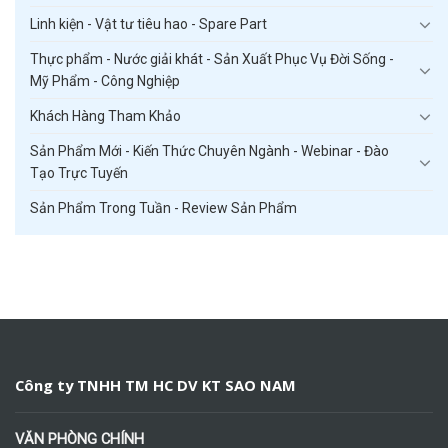
Linh kiện - Vật tư tiêu hao - Spare Part
Thực phẩm - Nước giải khát - Sản Xuất Phục Vụ Đời Sống -
Mỹ Phẩm - Công Nghiệp
Khách Hàng Tham Khảo
Sản Phẩm Mới - Kiến Thức Chuyên Ngành - Webinar - Đào
Tạo Trực Tuyến
Sản Phẩm Trong Tuần - Review Sản Phẩm
Công ty TNHH TM HC DV KT SAO NAM
VĂN PHÒNG CHÍNH