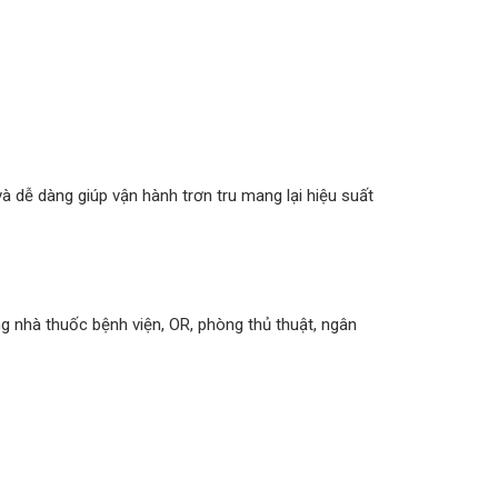
à dễ dàng giúp vận hành trơn tru mang lại hiệu suất
 nhà thuốc bệnh viện, OR, phòng thủ thuật, ngân