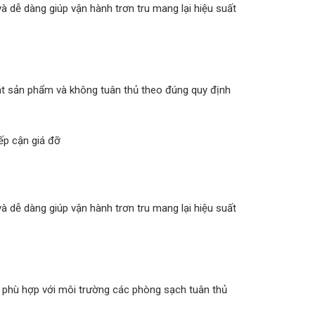
à dễ dàng giúp vận hành trơn tru mang lại hiệu suất
t sản phẩm và không tuân thủ theo đúng quy định
ếp cận giá đỡ
à dễ dàng giúp vận hành trơn tru mang lại hiệu suất
p phù hợp với môi trường các phòng sạch tuân thủ