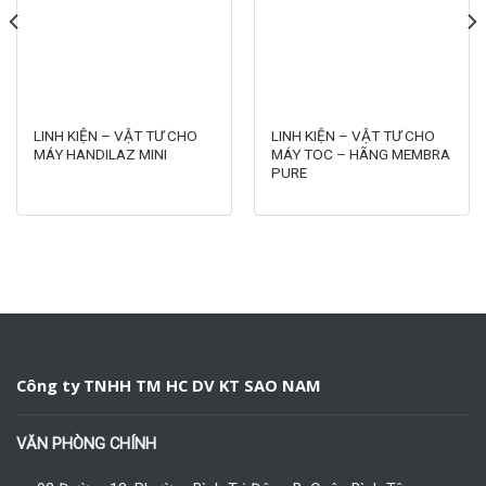
LINH KIỆN – VẬT TƯ CHO
LINH KIỆN – VẬT TƯ CHO
MÁY HANDILAZ MINI
MÁY TOC – HÃNG MEMBRA
PURE
Công ty TNHH TM HC DV KT SAO NAM
VĂN PHÒNG CHÍNH