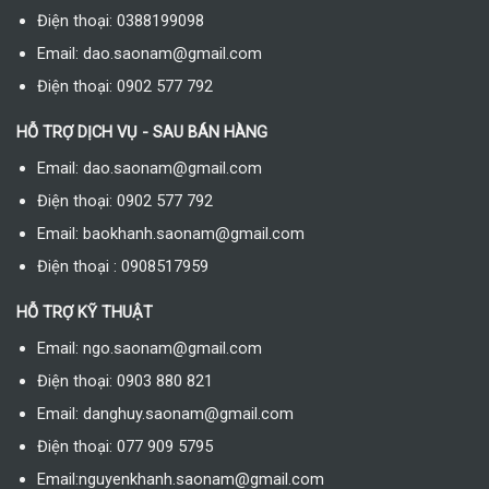
Điện thoại: 0388199098
Email: dao.saonam@gmail.com
Điện thoại: 0902 577 792
HỖ TRỢ DỊCH VỤ - SAU BÁN HÀNG
Email: dao.saonam@gmail.com
Điện thoại: 0902 577 792
Email: baokhanh.saonam@gmail.com
Điện thoại : 0908517959
HỖ TRỢ KỸ THUẬT
Email: ngo.saonam@gmail.com
Điện thoại: 0903 880 821
Email: danghuy.saonam@gmail.com
Điện thoại: 077 909 5795
Email:nguyenkhanh.saonam@gmail.com