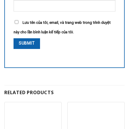
Lưu tên của tôi, email, và trang web trong trình duyệt
này cho lần bình luận kế tiếp của tôi.
RELATED PRODUCTS