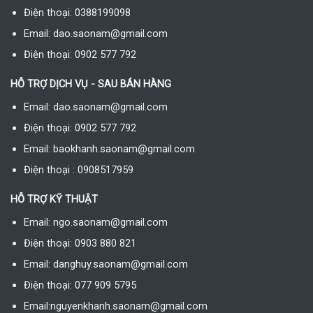
Điện thoại: 0388199098
Email: dao.saonam@gmail.com
Điện thoại: 0902 577 792
HỖ TRỢ DỊCH VỤ - SAU BÁN HÀNG
Email: dao.saonam@gmail.com
Điện thoại: 0902 577 792
Email: baokhanh.saonam@gmail.com
Điện thoại : 0908517959
HỖ TRỢ KỸ THUẬT
Email: ngo.saonam@gmail.com
Điện thoại: 0903 880 821
Email: danghuy.saonam@gmail.com
Điện thoại: 077 909 5795
Email:nguyenkhanh.saonam@gmail.com