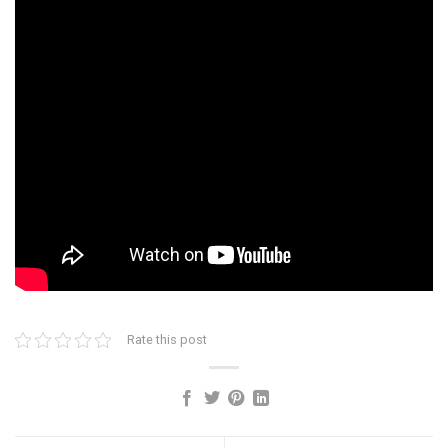
Rate this post