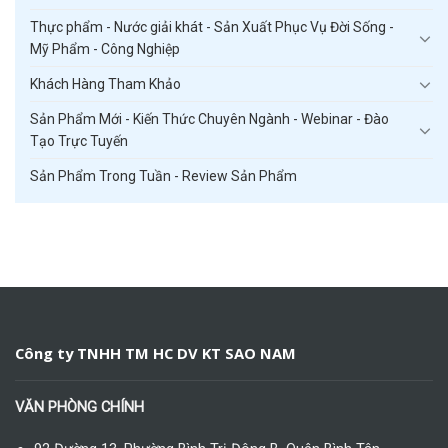
Thực phẩm - Nước giải khát - Sản Xuất Phục Vụ Đời Sống -
Mỹ Phẩm - Công Nghiệp
Khách Hàng Tham Khảo
Sản Phẩm Mới - Kiến Thức Chuyên Ngành - Webinar - Đào
Tạo Trực Tuyến
Sản Phẩm Trong Tuần - Review Sản Phẩm
Công ty TNHH TM HC DV KT SAO NAM
VĂN PHÒNG CHÍNH