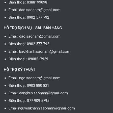
Điện thoại: 0388199098
Email: dao.saonam@gmail.com
Điện thoại: 0902 577 792
HỖ TRỢ DỊCH VỤ - SAU BÁN HÀNG
Email: dao.saonam@gmail.com
Điện thoại: 0902 577 792
Email: baokhanh.saonam@gmail.com
Điện thoại : 0908517959
HỖ TRỢ KỸ THUẬT
Email: ngo.saonam@gmail.com
Điện thoại: 0903 880 821
Email: danghuy.saonam@gmail.com
Điện thoại: 077 909 5795
Email:nguyenkhanh.saonam@gmail.com