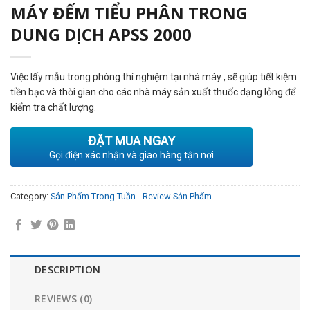
MÁY ĐẾM TIỂU PHÂN TRONG
DUNG DỊCH APSS 2000
Việc lấy mẫu trong phòng thí nghiệm tại nhà máy , sẽ giúp tiết kiệm
tiền bạc và thời gian cho các nhà máy sản xuất thuốc dạng lỏng để
kiểm tra chất lượng.
ĐẶT MUA NGAY
Gọi điện xác nhận và giao hàng tận nơi
Category:
Sản Phẩm Trong Tuần - Review Sản Phẩm
DESCRIPTION
REVIEWS (0)