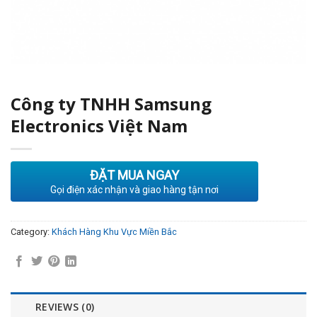
Công ty TNHH Samsung
Electronics Việt Nam
ĐẶT MUA NGAY
Gọi điện xác nhận và giao hàng tận nơi
Category:
Khách Hàng Khu Vực Miền Bắc
REVIEWS (0)