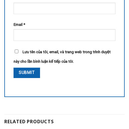
Email
*
Lưu tên của tôi, email, và trang web trong trình duyệt
này cho lần bình luận kế tiếp của tôi.
RELATED PRODUCTS