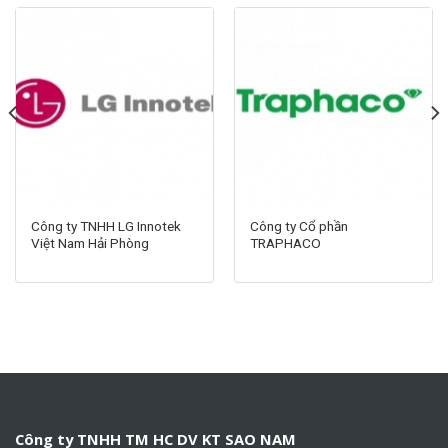
Công ty TNHH LG Innotek
Công ty Cổ phần
Việt Nam Hải Phòng
TRAPHACO
Công ty TNHH TM HC DV KT SAO NAM