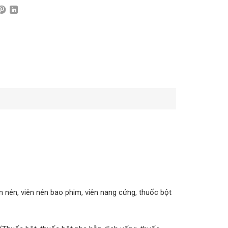
 nén, viên nén bao phim, viên nang cứng, thuốc bột