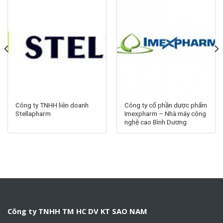
Công ty TNHH liên doanh
Công ty cổ phần dược phẩm
Stellapharm
Imexpharm – Nhà máy công
nghệ cao Bình Dương
Công ty TNHH TM HC DV KT SAO NAM